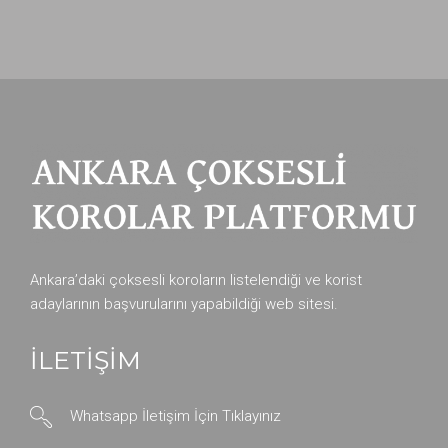
Ankara’daki çoksesli koroların listelendiği ve korist
adaylarının başvurularını yapabildiği web sitesi.
İLETİŞİM
Whatsapp İletişim İçin Tıklayınız