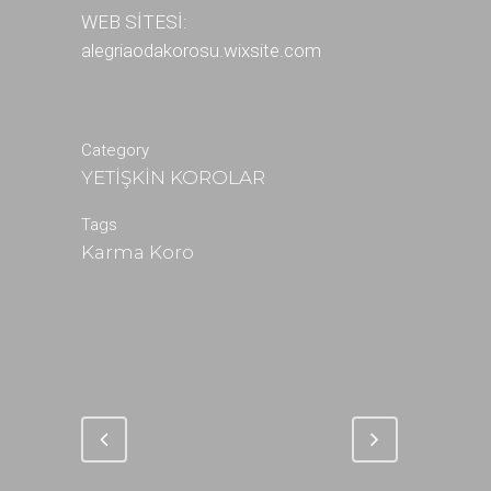
WEB SİTESİ:
alegriaodakorosu.wixsite.com
Category
YETİŞKİN KOROLAR
Tags
Karma Koro